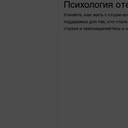
Психология от
Узнайте, как жить с отцом-ал
поддержка для тех, кто сталк
страхи и присоединяйтесь к 