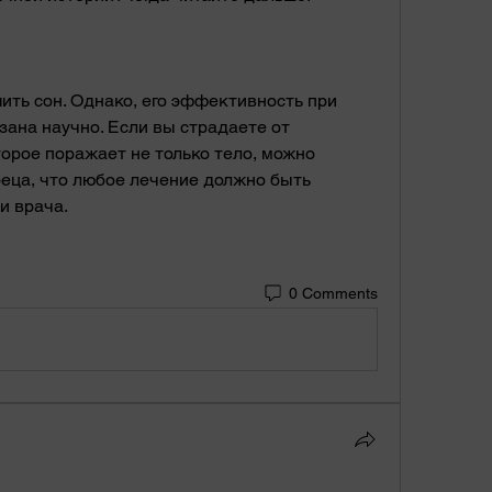
ана научно. Если вы страдаете от 
орое поражает не только тело, можно 
реца, что любое лечение должно быть 
и врача.
0 Comments