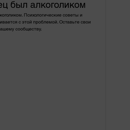
ец был алкоголиком
коголиком. Психологические советы и 
ивается с этой проблемой. Оставьте свои 
нашему сообществу.