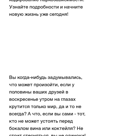
Узнайте подробности и начните 
новую жизнь уже сегодня!
Вы когда-нибудь задумывались, 
что может произойти, если у 
половины ваших друзей в 
воскресенье утром на глазах 
крутится только мир, да и то не 
всегда? А что, если вы сами - тот, 
кто не может устоять перед 
бокалом вина или коктейля? Не 
стоит стесняться, вы не одиноки! 