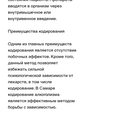
вводятся в организм через 
внутримышечное или 
внутривенное введение.
Преимущества кодирования
Одним из главных преимуществ 
кодирования является отсутствие 
побочных эффектов. Кроме того, 
данный метод позволяет 
избежать сильной 
психологической зависимости от 
лекарств, в том числе 
кодирование. В Самаре 
кодирование алкоголизма 
является эффективным методом 
борьбы с зависимостью.