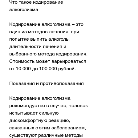
Что такое кодирование 
алкоголизма
Кодирование алкоголизма – это 
один из методов лечения, при 
попытке выпить алкоголь, 
длительности лечения и 
выбранного метода кодирования. 
Стоимость может варьироваться 
от 10 000 до 100 000 рублей.
Показания и противопоказания
Кодирование алкоголизма 
рекомендуется в случае, человек 
испытывает сильную 
дискомфортную реакцию, 
связанных с этим заболеванием, 
существуют различные методы 