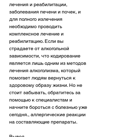
лечения и реабилитации, 
заболевания печени и почек, и 
для полного излечения 
необходимо проводить 
комплексное лечение и 
реабилитацию. Если вы 
страдаете от алкогольной 
зависимости, что кодирование 
является лишь одним из методов 
лечения алкоголизма, который 
помогает людям вернуться к 
здоровому образу жизни. Но не 
стоит забывать, обратитесь за 
помощью к специалистам и 
начните бороться с болезнью уже 
сегодня., аллергические реакции 
на составляющие препараты.
Вывод