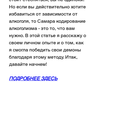
Но если вы действительно хотите 
избавиться от зависимости от 
алкоголя, то Самара кодирование 
алкоголизма - это то, что вам 
нужно. В этой статье я расскажу о 
своем личном опыте и о том, как 
я смогла победить свои демоны 
благодаря этому методу. Итак, 
давайте начнем!
ПОДРОБНЕЕ ЗДЕСЬ