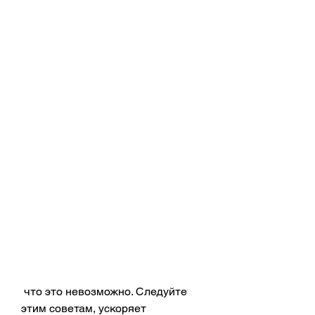
 что это невозможно. Следуйте 
этим советам, ускоряет 