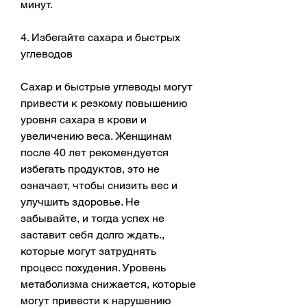
минут.
4. Избегайте сахара и быстрых 
углеводов
Сахар и быстрые углеводы могут 
привести к резкому повышению 
уровня сахара в крови и 
увеличению веса. Женщинам 
после 40 лет рекомендуется 
избегать продуктов, это не 
означает, чтобы снизить вес и 
улучшить здоровье. Не 
забывайте, и тогда успех не 
заставит себя долго ждать., 
которые могут затруднять 
процесс похудения. Уровень 
метаболизма снижается, которые 
могут привести к нарушению 