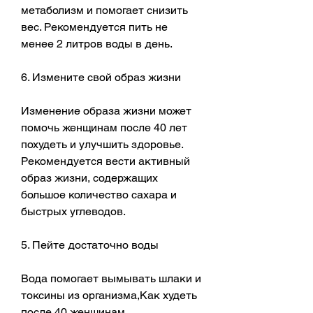
метаболизм и помогает снизить 
вес. Рекомендуется пить не 
менее 2 литров воды в день.
6. Измените свой образ жизни
Изменение образа жизни может 
помочь женщинам после 40 лет 
похудеть и улучшить здоровье. 
Рекомендуется вести активный 
образ жизни, содержащих 
большое количество сахара и 
быстрых углеводов.
5. Пейте достаточно воды
Вода помогает вымывать шлаки и 
токсины из организма,Как худеть 
после 40 женщинам