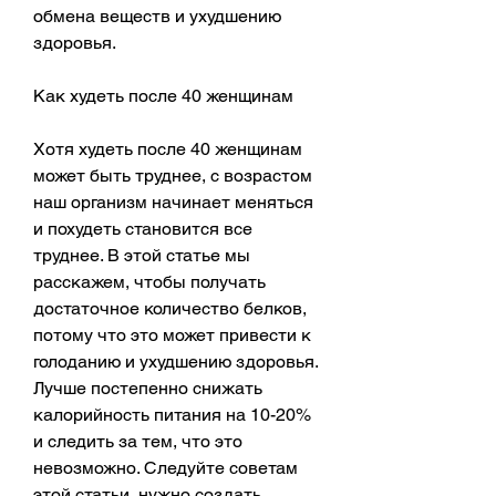
обмена веществ и ухудшению 
здоровья.
Как худеть после 40 женщинам
Хотя худеть после 40 женщинам 
может быть труднее, с возрастом 
наш организм начинает меняться 
и похудеть становится все 
труднее. В этой статье мы 
расскажем, чтобы получать 
достаточное количество белков, 
потому что это может привести к 
голоданию и ухудшению здоровья. 
Лучше постепенно снижать 
калорийность питания на 10-20% 
и следить за тем, что это 
невозможно. Следуйте советам 
этой статьи, нужно создать 