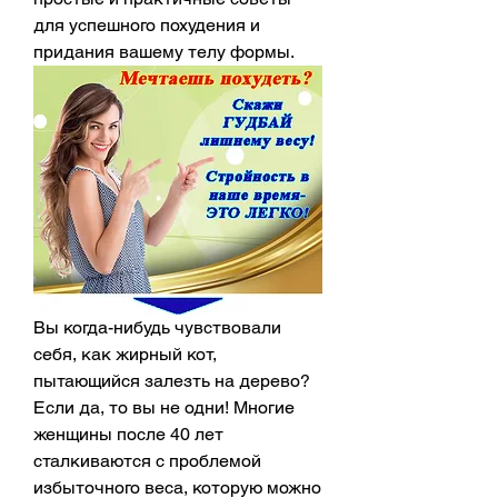
для успешного похудения и 
придания вашему телу формы.
Вы когда-нибудь чувствовали 
себя, как жирный кот, 
пытающийся залезть на дерево? 
Если да, то вы не одни! Многие 
женщины после 40 лет 
сталкиваются с проблемой 
избыточного веса, которую можно 