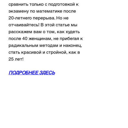
сравнить только с подготовкой к 
экзамену по математике после 
20-летнего перерыва. Но не 
отчаивайтесь! В этой статье мы 
расскажем вам о том, как худеть 
после 40 женщинам, не прибегая к 
радикальным методам и наконец, 
стать красивой и стройной, как в 
25 лет!
ПОДРОБНЕЕ ЗДЕСЬ