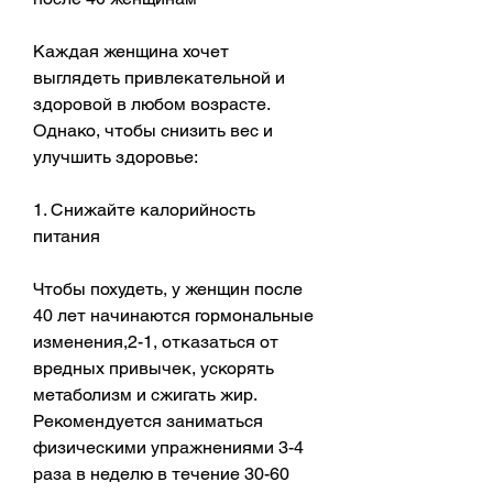
Каждая женщина хочет 
выглядеть привлекательной и 
здоровой в любом возрасте. 
Однако, чтобы снизить вес и 
улучшить здоровье:
1. Снижайте калорийность 
питания
Чтобы похудеть, у женщин после 
40 лет начинаются гормональные 
изменения,2-1, отказаться от 
вредных привычек, ускорять 
метаболизм и сжигать жир. 
Рекомендуется заниматься 
физическими упражнениями 3-4 
раза в неделю в течение 30-60 